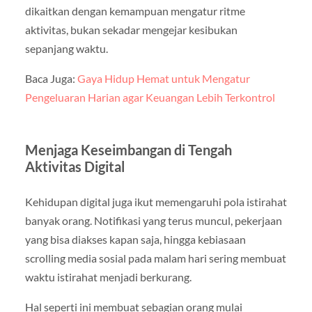
dikaitkan dengan kemampuan mengatur ritme
aktivitas, bukan sekadar mengejar kesibukan
sepanjang waktu.
Baca Juga:
Gaya Hidup Hemat untuk Mengatur
Pengeluaran Harian agar Keuangan Lebih Terkontrol
Menjaga Keseimbangan di Tengah
Aktivitas Digital
Kehidupan digital juga ikut memengaruhi pola istirahat
banyak orang. Notifikasi yang terus muncul, pekerjaan
yang bisa diakses kapan saja, hingga kebiasaan
scrolling media sosial pada malam hari sering membuat
waktu istirahat menjadi berkurang.
Hal seperti ini membuat sebagian orang mulai