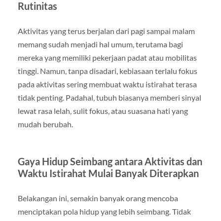
Rutinitas
Aktivitas yang terus berjalan dari pagi sampai malam
memang sudah menjadi hal umum, terutama bagi
mereka yang memiliki pekerjaan padat atau mobilitas
tinggi. Namun, tanpa disadari, kebiasaan terlalu fokus
pada aktivitas sering membuat waktu istirahat terasa
tidak penting. Padahal, tubuh biasanya memberi sinyal
lewat rasa lelah, sulit fokus, atau suasana hati yang
mudah berubah.
Gaya Hidup Seimbang antara Aktivitas dan
Waktu Istirahat Mulai Banyak Diterapkan
Belakangan ini, semakin banyak orang mencoba
menciptakan pola hidup yang lebih seimbang. Tidak