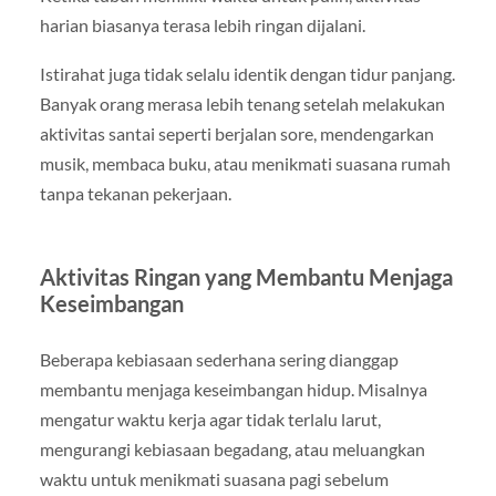
harian biasanya terasa lebih ringan dijalani.
Istirahat juga tidak selalu identik dengan tidur panjang.
Banyak orang merasa lebih tenang setelah melakukan
aktivitas santai seperti berjalan sore, mendengarkan
musik, membaca buku, atau menikmati suasana rumah
tanpa tekanan pekerjaan.
Aktivitas Ringan yang Membantu Menjaga
Keseimbangan
Beberapa kebiasaan sederhana sering dianggap
membantu menjaga keseimbangan hidup. Misalnya
mengatur waktu kerja agar tidak terlalu larut,
mengurangi kebiasaan begadang, atau meluangkan
waktu untuk menikmati suasana pagi sebelum