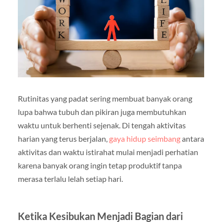
Rutinitas yang padat sering membuat banyak orang
lupa bahwa tubuh dan pikiran juga membutuhkan
waktu untuk berhenti sejenak. Di tengah aktivitas
harian yang terus berjalan,
gaya hidup seimbang
antara
aktivitas dan waktu istirahat mulai menjadi perhatian
karena banyak orang ingin tetap produktif tanpa
merasa terlalu lelah setiap hari.
Ketika Kesibukan Menjadi Bagian dari