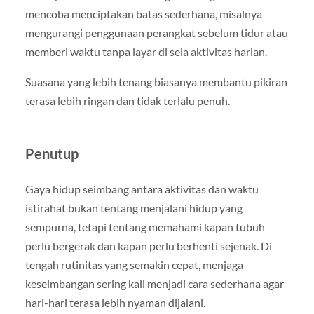
mencoba menciptakan batas sederhana, misalnya
mengurangi penggunaan perangkat sebelum tidur atau
memberi waktu tanpa layar di sela aktivitas harian.
Suasana yang lebih tenang biasanya membantu pikiran
terasa lebih ringan dan tidak terlalu penuh.
Penutup
Gaya hidup seimbang antara aktivitas dan waktu
istirahat bukan tentang menjalani hidup yang
sempurna, tetapi tentang memahami kapan tubuh
perlu bergerak dan kapan perlu berhenti sejenak. Di
tengah rutinitas yang semakin cepat, menjaga
keseimbangan sering kali menjadi cara sederhana agar
hari-hari terasa lebih nyaman dijalani.