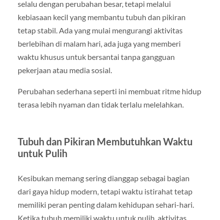
selalu dengan perubahan besar, tetapi melalui
kebiasaan kecil yang membantu tubuh dan pikiran
tetap stabil. Ada yang mulai mengurangi aktivitas
berlebihan di malam hari, ada juga yang memberi
waktu khusus untuk bersantai tanpa gangguan
pekerjaan atau media sosial.
Perubahan sederhana seperti ini membuat ritme hidup
terasa lebih nyaman dan tidak terlalu melelahkan.
Tubuh dan Pikiran Membutuhkan Waktu
untuk Pulih
Kesibukan memang sering dianggap sebagai bagian
dari gaya hidup modern, tetapi waktu istirahat tetap
memiliki peran penting dalam kehidupan sehari-hari.
Ketika tubuh memiliki waktu untuk pulih, aktivitas