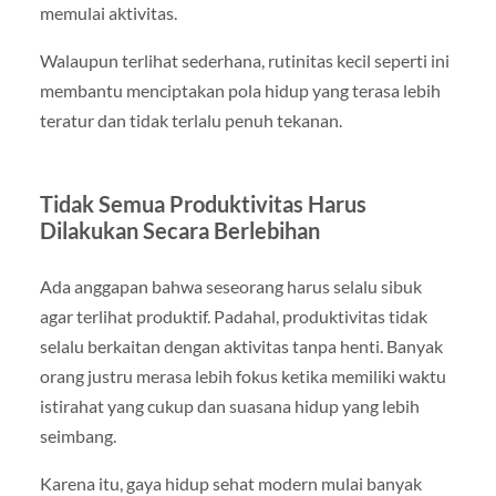
memulai aktivitas.
Walaupun terlihat sederhana, rutinitas kecil seperti ini
membantu menciptakan pola hidup yang terasa lebih
teratur dan tidak terlalu penuh tekanan.
Tidak Semua Produktivitas Harus
Dilakukan Secara Berlebihan
Ada anggapan bahwa seseorang harus selalu sibuk
agar terlihat produktif. Padahal, produktivitas tidak
selalu berkaitan dengan aktivitas tanpa henti. Banyak
orang justru merasa lebih fokus ketika memiliki waktu
istirahat yang cukup dan suasana hidup yang lebih
seimbang.
Karena itu, gaya hidup sehat modern mulai banyak