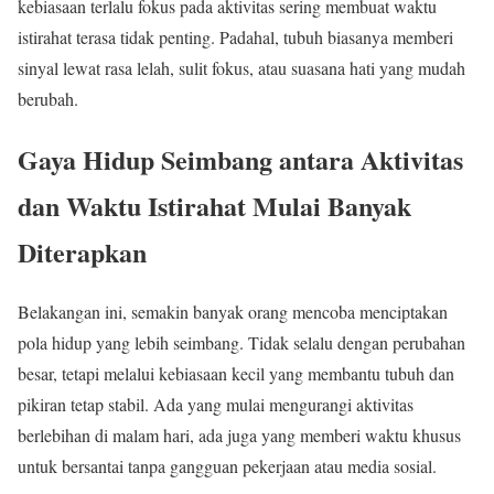
kebiasaan terlalu fokus pada aktivitas sering membuat waktu
istirahat terasa tidak penting. Padahal, tubuh biasanya memberi
sinyal lewat rasa lelah, sulit fokus, atau suasana hati yang mudah
berubah.
Gaya Hidup Seimbang antara Aktivitas
dan Waktu Istirahat Mulai Banyak
Diterapkan
Belakangan ini, semakin banyak orang mencoba menciptakan
pola hidup yang lebih seimbang. Tidak selalu dengan perubahan
besar, tetapi melalui kebiasaan kecil yang membantu tubuh dan
pikiran tetap stabil. Ada yang mulai mengurangi aktivitas
berlebihan di malam hari, ada juga yang memberi waktu khusus
untuk bersantai tanpa gangguan pekerjaan atau media sosial.