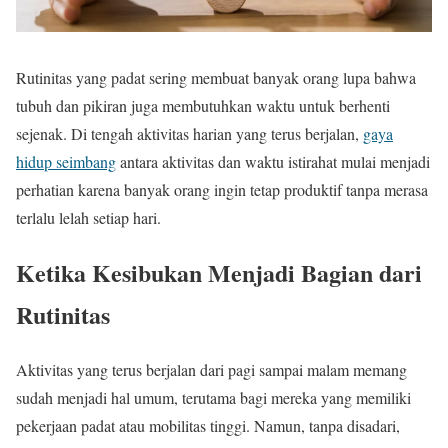
Rutinitas yang padat sering membuat banyak orang lupa bahwa
tubuh dan pikiran juga membutuhkan waktu untuk berhenti
sejenak. Di tengah aktivitas harian yang terus berjalan,
gaya
hidup seimbang
antara aktivitas dan waktu istirahat mulai menjadi
perhatian karena banyak orang ingin tetap produktif tanpa merasa
terlalu lelah setiap hari.
Ketika Kesibukan Menjadi Bagian dari
Rutinitas
Aktivitas yang terus berjalan dari pagi sampai malam memang
sudah menjadi hal umum, terutama bagi mereka yang memiliki
pekerjaan padat atau mobilitas tinggi. Namun, tanpa disadari,