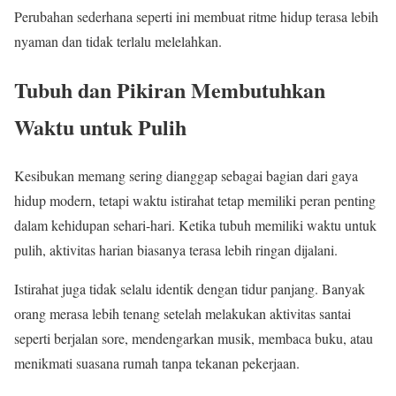
Perubahan sederhana seperti ini membuat ritme hidup terasa lebih
nyaman dan tidak terlalu melelahkan.
Tubuh dan Pikiran Membutuhkan
Waktu untuk Pulih
Kesibukan memang sering dianggap sebagai bagian dari gaya
hidup modern, tetapi waktu istirahat tetap memiliki peran penting
dalam kehidupan sehari-hari. Ketika tubuh memiliki waktu untuk
pulih, aktivitas harian biasanya terasa lebih ringan dijalani.
Istirahat juga tidak selalu identik dengan tidur panjang. Banyak
orang merasa lebih tenang setelah melakukan aktivitas santai
seperti berjalan sore, mendengarkan musik, membaca buku, atau
menikmati suasana rumah tanpa tekanan pekerjaan.