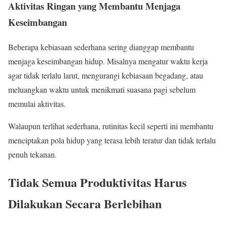
Aktivitas Ringan yang Membantu Menjaga
Keseimbangan
Beberapa kebiasaan sederhana sering dianggap membantu
menjaga keseimbangan hidup. Misalnya mengatur waktu kerja
agar tidak terlalu larut, mengurangi kebiasaan begadang, atau
meluangkan waktu untuk menikmati suasana pagi sebelum
memulai aktivitas.
Walaupun terlihat sederhana, rutinitas kecil seperti ini membantu
menciptakan pola hidup yang terasa lebih teratur dan tidak terlalu
penuh tekanan.
Tidak Semua Produktivitas Harus
Dilakukan Secara Berlebihan