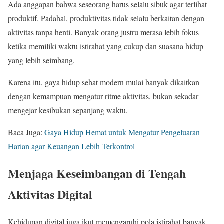
Ada anggapan bahwa seseorang harus selalu sibuk agar terlihat
produktif. Padahal, produktivitas tidak selalu berkaitan dengan
aktivitas tanpa henti. Banyak orang justru merasa lebih fokus
ketika memiliki waktu istirahat yang cukup dan suasana hidup
yang lebih seimbang.
Karena itu, gaya hidup sehat modern mulai banyak dikaitkan
dengan kemampuan mengatur ritme aktivitas, bukan sekadar
mengejar kesibukan sepanjang waktu.
Baca Juga:
Gaya Hidup Hemat untuk Mengatur Pengeluaran
Harian agar Keuangan Lebih Terkontrol
Menjaga Keseimbangan di Tengah
Aktivitas Digital
Kehidupan digital juga ikut memengaruhi pola istirahat banyak