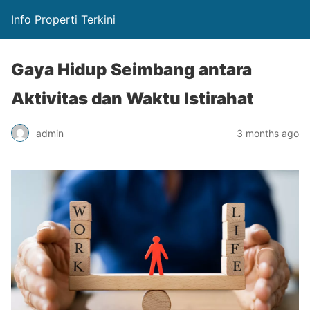
Info Properti Terkini
Gaya Hidup Seimbang antara
Aktivitas dan Waktu Istirahat
admin
3 months ago