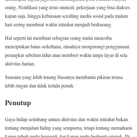
orang. Notifikasi yang terus muncul, pekerjaan yang bisa diakses
kapan saja, hingga kebiasaan scrolling media sosial pada malam
hari sering membuat waktu istirahat menjadi berkurang.
Hal seperti ini membuat sebagian orang mulai mencoba
menciptakan batas sederhana, misalnya mengurangi penggunaan
perangkat sebelum tidur atau memberi waktu tanpa layar di sela
aktivitas harian.
Suasana yang lebih tenang biasanya membantu pikiran terasa
lebih ringan dan tidak terlalu penuh.
Penutup
Gaya hidup seimbang antara aktivitas dan waktu istirahat bukan
tentang menjalani hidup yang sempurna, tetapi tentang memahami
kapan tubuh perlu bergerak dan kapan perlu berhenti sejenak. Di